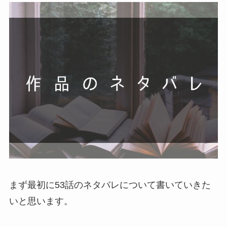
まず最初に53話のネタバレについて書いていきた
いと思います。