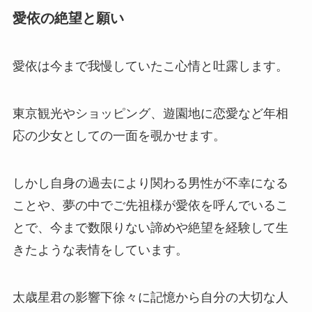
愛依の絶望と願い
愛依は今まで我慢していたこ心情と吐露します。
東京観光やショッピング、遊園地に恋愛など年相
応の少女としての一面を覗かせます。
しかし自身の過去により関わる男性が不幸になる
ことや、夢の中でご先祖様が愛依を呼んでいるこ
とで、今まで数限りない諦めや絶望を経験して生
きたような表情をしています。
太歳星君の影響下徐々に記憶から自分の大切な人