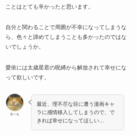
ことはとても辛かったと思います。
自分と関わることで周囲が不幸になってしまうな
ら、色々と諦めてしまうことも多かったのではな
いでしょうか。
愛依には太歳星君の呪縛から解放されて幸せにな
って欲しいです。
最近、理不尽な目に遭う漫画キャ
ラに感情移入してしまうので、で
茶々丸
きれば幸せになってほしい…