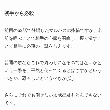
初手から必殺
前回の52話で登場したマルバスの指輪ですが、名
前を呼ぶことで相手の心臓を召喚し、握り潰すこ
とで相手に必殺の一撃を与えます。
普通の敵ならこれで終わりになるのではないかと
いう一撃を、平然と使ってくるとはさすがという
べきか、恐ろしいというべきか(笑)
さらにそれでも倒せない太歳星君もとんでもない
です。