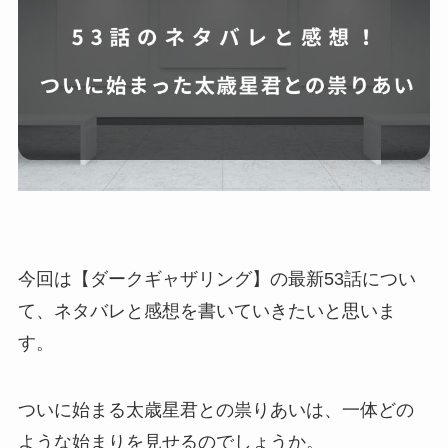
今回は【ダークギャザリング】の最新53話につい
て、ネタバレと感想を書いていきたいと思いま
す。
ついに始まる太歳星君との祟りあいは、一体どの
ような始まりを見せるのでしょうか。