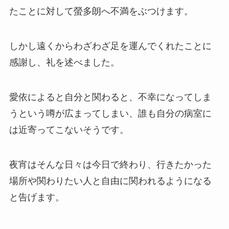
たことに対して螢多朗へ不満をぶつけます。
しかし遠くからわざわざ足を運んでくれたことに
感謝し、礼を述べました。
愛依によると自分と関わると、不幸になってしま
うという噂が広まってしまい、誰も自分の病室に
は近寄ってこないそうです。
夜宵はそんな日々は今日で終わり、行きたかった
場所や関わりたい人と自由に関われるようになる
と告げます。