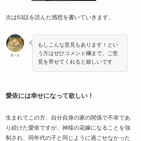
次は53話を読んだ感想を書いていきます。
もしこんな意見もあります！とい
う方はぜひコメント欄まで、ご意
茶々丸
見を寄せてくれると嬉しいです
愛依には幸せになって欲しい！
生まれてこの方、自分自身の家の関係で不幸であ
り続けた愛依ですが、神様の花嫁になることを強
制され、同年代の子と同じように過ごせなかった