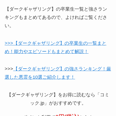
【ダークギャザリング】の卒業生一覧と強さラン
キングもまとめてあるので、よければご覧くださ
い。
>>>【ダークギャザリング】の卒業生の一覧まと
め！能力やエピソードもまとめて解説！
>>>
【ダークギャザリング】の強さランキング！厳
選した悪霊を10選ご紹介します！
【ダークギャザリング】をお得に読むなら「コミ
ック.jp」がおすすめです。