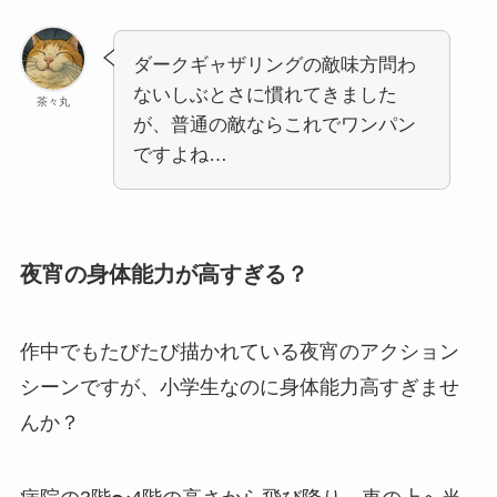
ダークギャザリングの敵味方問わ
ないしぶとさに慣れてきました
茶々丸
が、普通の敵ならこれでワンパン
ですよね…
夜宵の身体能力が高すぎる？
作中でもたびたび描かれている夜宵のアクション
シーンですが、小学生なのに身体能力高すぎませ
んか？