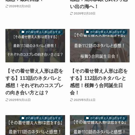
い出の海へ！
2026年2月10日
2026年2月10日
その着せ替え人形は恋をする
その着せ替え人形は恋をする
【その着せ替え人形は恋を
【その着せ替え人形は恋を
する】113話のネタバレと
する】112話のネタバレと
感想！それぞれのコスプレ
感想！桜舞う合同誕生日
の向き合い方とは？
会！
2025年5月11日
2025年5月11日
その着せ替え人形は恋をする
その着せ替え人形は恋をする