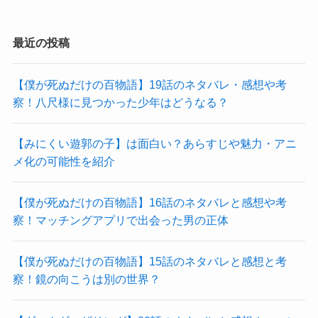
最近の投稿
【僕が死ぬだけの百物語】19話のネタバレ・感想や考
察！八尺様に見つかった少年はどうなる？
【みにくい遊郭の子】は面白い？あらすじや魅力・アニ
メ化の可能性を紹介
【僕が死ぬだけの百物語】16話のネタバレと感想や考
察！マッチングアプリで出会った男の正体
【僕が死ぬだけの百物語】15話のネタバレと感想と考
察！鏡の向こうは別の世界？