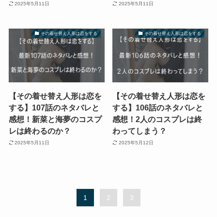
2025年5月11日
2025年5月11日
その着せ替え人形は恋をする
その着せ替え人形は恋をする
【その着せ替え人形は恋を
【その着せ替え人形は恋を
する】107話のネタバレと
する】106話のネタバレと
感想！新菜と海夢のコスプ
感想！2人のコスプレは終
レは終わるのか？
わってしまう？
2025年5月11日
2025年5月12日
1
2
3