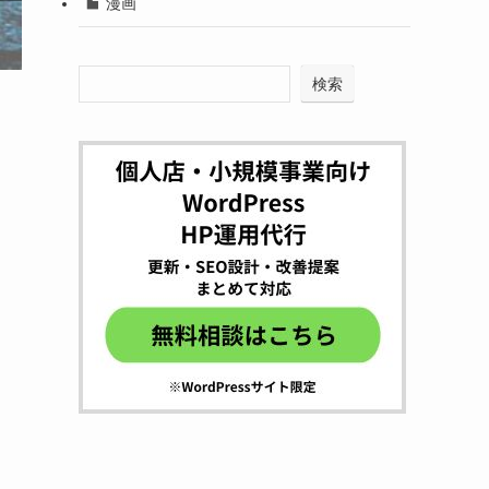
漫画
検索