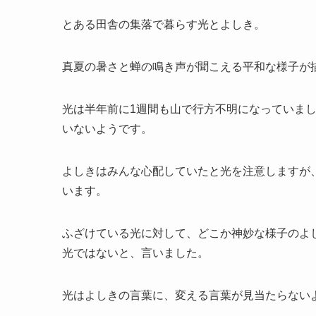
とある田舎の集落で暮らす光とよしき。
真夏の暑さと蝉の鳴き声が聞こえる平和な様子が
光は半年前に1週間も山で行方不明になっていま
いないようです。
よしきはみんな心配していたと光を注意しますが
います。
ふざけている光に対して、どこか神妙な様子のよ
光ではないと、言いました。
光はよしきの言葉に、変える言葉が見当たらない