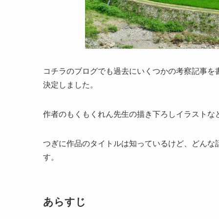
コチラのブログでも過去にいくつかの考察記事を書
決定しました。
作者のもくもくれん先生の描き下ろしイラストな
つぎに作品のタイトルは知っているけど、どんな
す。
あらすじ