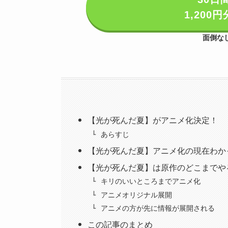
1,20
面倒な
【光が死んだ夏】がアニメ化決定！
あらすじ
【光が死んだ夏】アニメ化の現在わか
【光が死んだ夏】は原作のどこまでや
キリのいいところまでアニメ化
アニメオリジナル展開
アニメの方が先に情報が展開される
この記事のまとめ