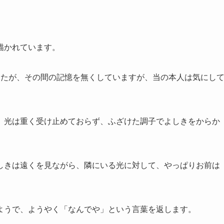
描かれています。
したが、その間の記憶を無くしていますが、当の本人は気にし
、光は重く受け止めておらず、ふざけた調子でよしきをからか
しきは遠くを見ながら、隣にいる光に対して、やっぱりお前は
ようで、ようやく「なんでや」という言葉を返します。