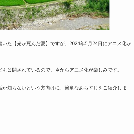
いた【光が死んだ夏】ですが、2024年5月24日にアニメ化が
ども公開されているので、今からアニメ化が楽しみです。
話か知らないという方向けに、簡単なあらすじをご紹介しま