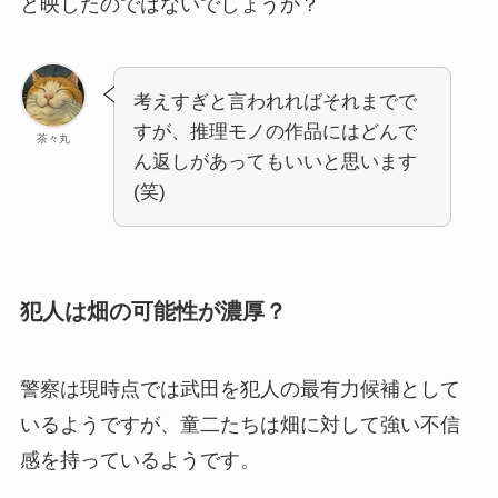
と映したのではないでしょうか？
考えすぎと言われればそれまでで
すが、推理モノの作品にはどんで
茶々丸
ん返しがあってもいいと思います
(笑)
犯人は畑の可能性が濃厚？
警察は現時点では武田を犯人の最有力候補として
いるようですが、童二たちは畑に対して強い不信
感を持っているようです。