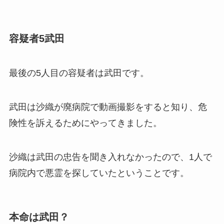
容疑者5武田
最後の5人目の容疑者は武田です。
武田は沙織が廃病院で動画撮影をすると知り、危
険性を訴えるためにやってきました。
沙織は武田の忠告を聞き入れなかったので、1人で
病院内で悪霊を探していたということです。
本命は武田？