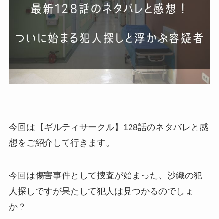
今回は【ギルティサークル】128話のネタバレと感
想をご紹介して行きます。
今回は傷害事件として捜査が始まった、沙織の犯
人探しですが果たして犯人は見つかるのでしょ
か？