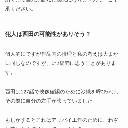
承ください。
犯人は西田の可能性がありそう？
個人的にですが作品内の推理と私の考えは大まか
に同じなのですが、1つ疑問に思うことがありま
す。
西田は127話で映像確認のために沙織を呼びかけ、
その際に自分の左手が映っていました。
もしかするとこれはアリバイ工作のために、わざ