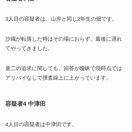
3人目の容疑者は、山岸と同じ2年生の畑です。
沙織が転落した時はその場におらず、最後に遅れ
てやってきました。
童二の追求に関しても、回答が曖昧で現時点では
アリバイなしで捜査線上に上がっています。
容疑者4 中津田
4人目の容疑者は中津田です。