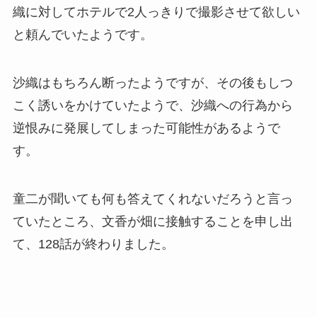
織に対してホテルで2人っきりで撮影させて欲しい
と頼んでいたようです。
沙織はもちろん断ったようですが、その後もしつ
こく誘いをかけていたようで、沙織への行為から
逆恨みに発展してしまった可能性があるようで
す。
童二が聞いても何も答えてくれないだろうと言っ
ていたところ、文香が畑に接触することを申し出
て、128話が終わりました。