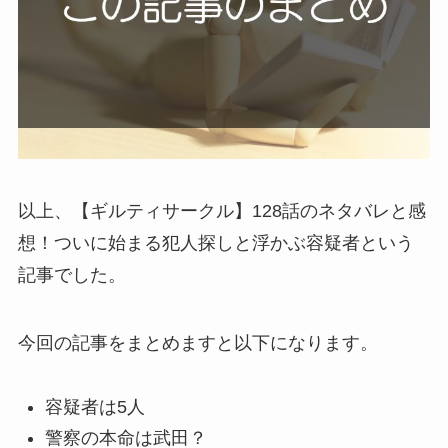
以上、【ギルティサークル】128話のネタバレと感
想！ついに始まる犯人探しと浮かぶ容疑者という
記事でした。
今回の記事をまとめますと以下になります。
容疑者は5人
警察の本命は武田？