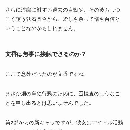
さらに沙織に対する過去の言動や、その後もしつ
こく誘う執着具合から、愛しさ余って憎さ百倍と
いうことなのかもしれません。
文香は無事に接触できるのか？
ここで意外だったのが文香ですね。
まさか畑の単独行動のために、囮捜査のようなこ
とを申し出るとは思いませんでした。
第2部からの新キャラですが、彼女はアイドル活動