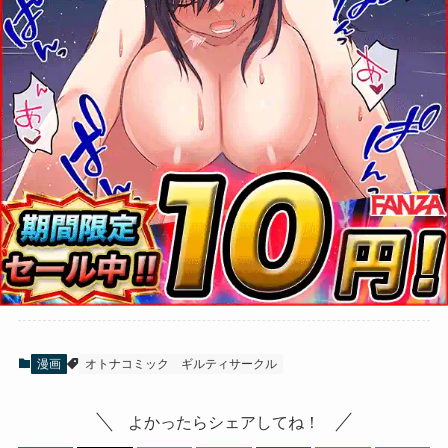
漫画
オトナコミック
ギルティサークル
よかったらシェアしてね！