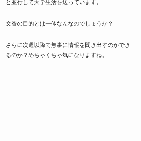
と並行して大学生活を送っています。
文香の目的とは一体なんなのでしょうか？
さらに次週以降で無事に情報を聞き出すのかでき
るのか？めちゃくちゃ気になりますね。