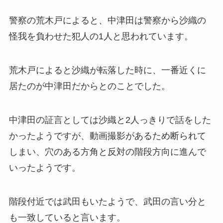
警察の荒木戸によると、中津田は警察から沙織の
怪我を負わせた犯人の1人と思われています。
荒木戸によると沙織が転落した時に、一番近くに
居たのが中津田だからとのことでした。
中津田の証言としては沙織と2人っきりで話をした
かったようですが、動画撮影があるため断られて
しまい、穴のある方角と反対の階段方向に進んで
いったようです。
階段付近では武田もいたようで、武田の言い分と
も一致していると言います。