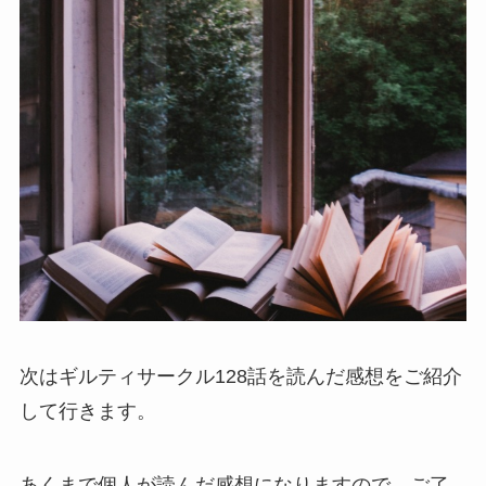
次はギルティサークル128話を読んだ感想をご紹介
して行きます。
あくまで個人が読んだ感想になりますので、ご了