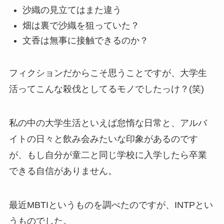
沙織の見立てはまた違う
畑は裏で沙織を狙っていた？
文香は無事に接触できるのか？
フィクションだからこそ思うことですが、大学生
活ってこんな殺伐としてるモノでしたっけ？(笑)
私の中の大学生活といえば怠惰な日常と、アルバ
イトの日々と飲み会みたいな印象があるのです
が、もし自分が童二と同じ学校に入学したら卒業
できる自信がありません。
最近MBTIというものを調べたのですが、INTPとい
うものでした。