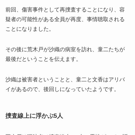
前回、傷害事件として再捜査することになり、容
疑者の可能性がある全員が再度、事情聴取される
ことになりました。
その後に荒木戸が沙織の病室を訪れ、童二たちが
最後だということを伝えます。
沙織は被害者ということと、童二と文香はアリバ
イがあるので、後回しになっていたようです。
捜査線上に浮かぶ5人