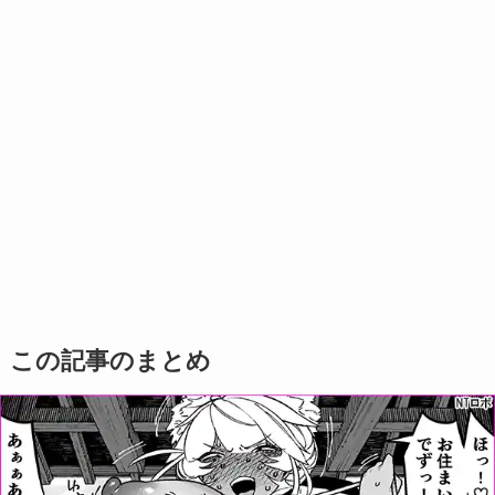
この記事のまとめ