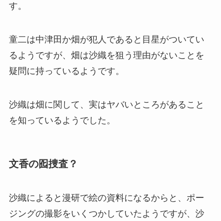
す。
童二は中津田か畑が犯人であると目星がついてい
るようですが、畑は沙織を狙う理由がないことを
疑問に持っているようです。
沙織は畑に関して、実はヤバいところがあること
を知っているようでした。
文香の囮捜査？
沙織によると漫研で絵の資料になるからと、ポー
ジングの撮影をいくつかしていたようですが、沙