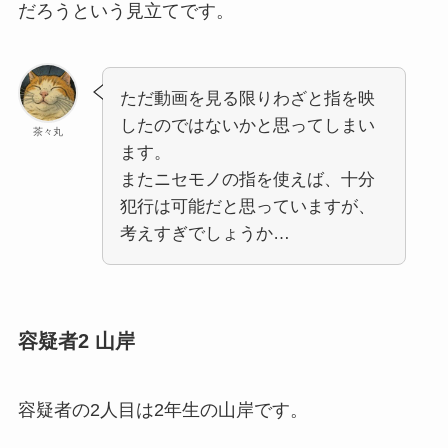
だろうという見立てです。
ただ動画を見る限りわざと指を映
したのではないかと思ってしまい
茶々丸
ます。
またニセモノの指を使えば、十分
犯行は可能だと思っていますが、
考えすぎでしょうか…
容疑者2 山岸
容疑者の2人目は2年生の山岸です。