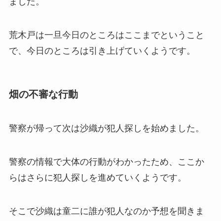
ました。
荒木戸は一旦今日のところはここまでということ
で、今日のところは引き上げていくようです。
畑の不審な行動
警察が帰って次は沙織が犯人探しを始めました。
警察の情報で大体の行動がわかったため、ここか
らはさらに犯人探しを進めていくようです。
そこで沙織は童二に誰が犯人なのか予想を聞きま