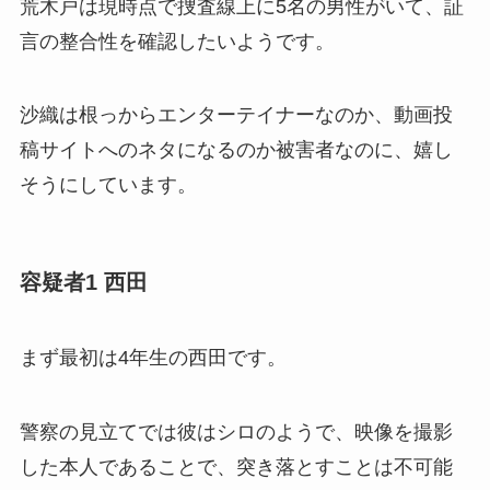
荒木戸は現時点で捜査線上に5名の男性がいて、証
言の整合性を確認したいようです。
沙織は根っからエンターテイナーなのか、動画投
稿サイトへのネタになるのか被害者なのに、嬉し
そうにしています。
容疑者1 西田
まず最初は4年生の西田です。
警察の見立てでは彼はシロのようで、映像を撮影
した本人であることで、突き落とすことは不可能