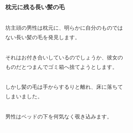
枕元に残る長い髪の毛
坊主頭の男性は枕元に、明らかに自分のものでは
ない長い髪の毛を発見します。
それはお付き合いしているのでしょうか、彼女の
ものだとつまんでゴミ箱へ捨てようとします。
しかし髪の毛は手からするりと離れ、床に落ちて
しまいました。
男性はベッドの下を何気なく覗き込みます。