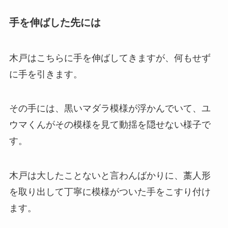
手を伸ばした先には
木戸はこちらに手を伸ばしてきますが、何もせず
に手を引きます。
その手には、黒いマダラ模様が浮かんでいて、ユ
ウマくんがその模様を見て動揺を隠せない様子で
す。
木戸は大したことないと言わんばかりに、藁人形
を取り出して丁寧に模様がついた手をこすり付け
ます。