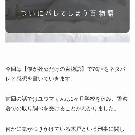
今回は【僕が死ぬだけの百物語】で70話をネタバ
レと感想を書いていきます。
前回の話ではユウマくんは1ヶ月学校を休み、警察
署での取り調べを受けることがわかりました。
何かに気がつきかけている木戸という刑事に関し