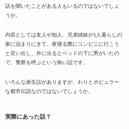
話を聞いたことがある人もいるのではないでしょ
うか。
内容としては友人や知人、兄弟姉妹が1人暮らしの
家に泊まりにきて、夜寝る際にコンビニに行こう
と言い出し、外に出るとベッドの下に男がいたの
で、警察を呼ぶという怖い話です。
いろんな派生話がありますが、わりとポピュラー
な都市伝説なのではないでしょうか。
実際にあった話？