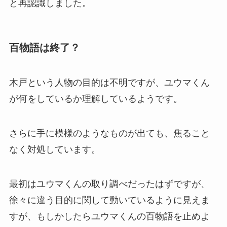
と再認識しました。
百物語は終了？
木戸という人物の目的は不明ですが、ユウマくん
が何をしているか理解しているようです。
さらに手に模様のようなものが出ても、焦ること
なく対処しています。
最初はユウマくんの取り調べだったはずですが、
徐々に違う目的に関して動いているように見えま
すが、もしかしたらユウマくんの百物語を止めよ