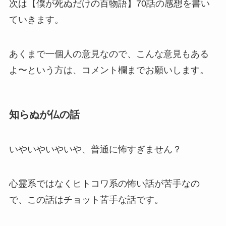
次は【僕が死ぬだけの百物語】70話の感想を書い
ていきます。
あくまで一個人の意見なので、こんな意見もある
よ〜という方は、コメント欄までお願いします。
知らぬが仏の話
いやいやいやいや、普通に怖すぎません？
心霊系ではなくヒトコワ系の怖い話が苦手なの
で、この話はチョット苦手な話です。