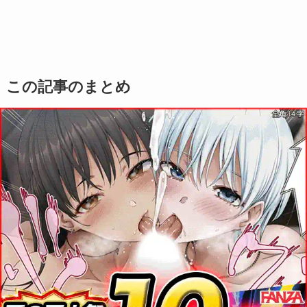
この記事のまとめ