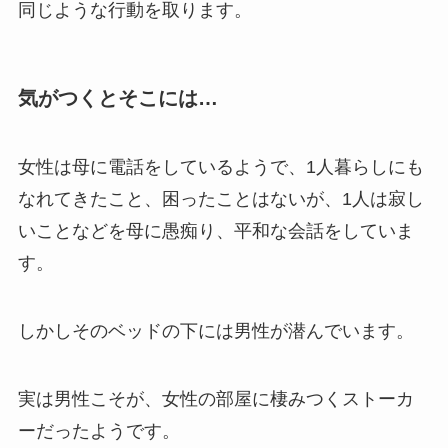
同じような行動を取ります。
気がつくとそこには…
女性は母に電話をしているようで、1人暮らしにも
なれてきたこと、困ったことはないが、1人は寂し
いことなどを母に愚痴り、平和な会話をしていま
す。
しかしそのベッドの下には男性が潜んでいます。
実は男性こそが、女性の部屋に棲みつくストーカ
ーだったようです。