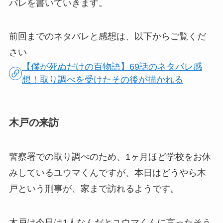
バレを書いていきます。
前回までのネタバレと感想は、以下からご覧くだ
さい
【僕が死ぬだけの百物語】69話のネタバレ感
想！取り調べを受けたその後が描かれる
木戸の来訪
警察署での取り調べのため、1ヶ月ほど学校をお休
みしているユウマくんですが、本日はどうやら木
戸という刑事が、家まで訪れるようです。
木戸は今日は1人なんだとユウマくんに言ったそう