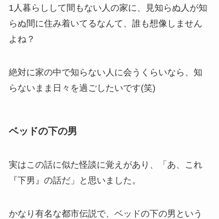
1人暮らしして間もない人の家に、見知らぬ人が知
らぬ間に住み着いてるなんて、誰も想像しません
よね？
絶対に家の中で知らない人に会うくらいなら、知
らないまま日々を過ごしたいです(笑)
ベッドの下の男
実はこの話に似た怪談に覚えがあり、「あ、これ
『下男』の話だ」と思いました。
かなり有名な都市伝説で、ベッドの下の男という