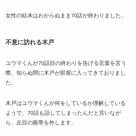
女性の結末はわからぬまま70話が終わりました。
不意に訪れる木戸
ユウマくんが70話目の終わりを告げる言葉を言う
際、知らぬ間に木戸が部屋に入ってきておりまし
た。
木戸はユウマくんが何をしているか理解している
ようで、70話も話してしまったんだと言いなが
ら、左目の眼帯を外します。