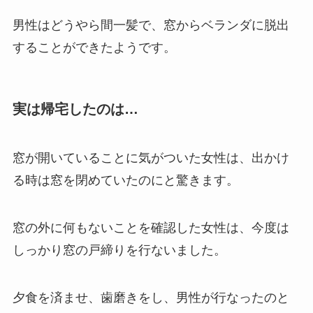
男性はどうやら間一髪で、窓からベランダに脱出
することができたようです。
実は帰宅したのは…
窓が開いていることに気がついた女性は、出かけ
る時は窓を閉めていたのにと驚きます。
窓の外に何もないことを確認した女性は、今度は
しっかり窓の戸締りを行ないました。
夕食を済ませ、歯磨きをし、男性が行なったのと