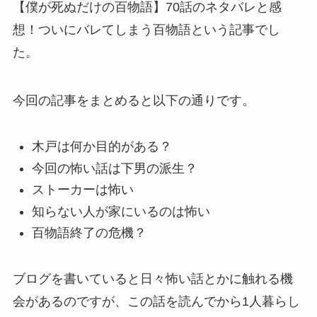
【僕が死ぬだけの百物語】70話のネタバレと感
想！ついにバレてしまう百物語という記事でし
た。
今回の記事をまとめると以下の通りです。
木戸は何か目的がある？
今回の怖い話は下男の派生？
ストーカーは怖い
知らない人が家にいるのは怖い
百物語終了の危機？
ブログを書いていると日々怖い話とかに触れる機
会があるのですが、この話を読んでから1人暮らし