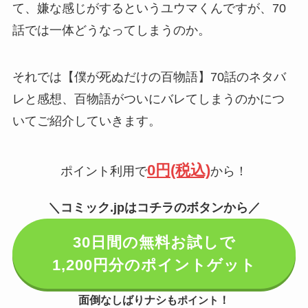
て、嫌な感じがするというユウマくんですが、70
話では一体どうなってしまうのか。
それでは【僕が死ぬだけの百物語】70話のネタバ
レと感想、百物語がついにバレてしまうのかにつ
いてご紹介していきます。
0円(税込)
ポイント利用で
から！
＼コミック.jpはコチラのボタンから／
30日間の無料お試しで
1,200円分のポイントゲット
面倒なしばりナシも
！
ポイント