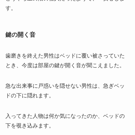
す。
鍵の開く音
歯磨きを終えた男性はベッドに覆い被さっていた
とき、今度は部屋の鍵が開く音が聞こえました。
急な出来事に戸惑いを隠せない男性は、急ぎベッ
ドの下に隠れます。
入ってきた人物は何か気になったのか、ベッドの
下を覗き込みます。