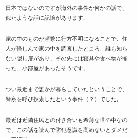
日本ではないのですが海外の事件か何かの話で、
似たような話に記憶があります。
家の中のものが頻繁に行方不明になることで、住
人が怪しんで家の中を調査したところ、誰も知ら
ない隠し扉があり、その先には寝具や食べ物が揃
った、小部屋があったそうです。
つい最近まで誰かが暮らしていたということで、
警察を呼び捜索したという事件（？）でした。
最近は近隣住民との付き合いも希薄な世の中なの
で、この話を読んで防犯意識を高めないとダメだ