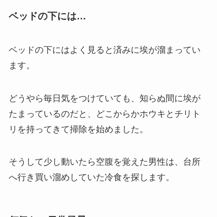
ベッドの下には…
ベッドの下にはよく見ると済みに埃が溜まってい
ます。
どうやら毎日気をつけていても、知らぬ間に埃が
たまっているのだと、どこからかホウキとチリト
リを持ってきて掃除を始めました。
そうして少し動いたら空腹を覚えた男性は、台所
へ行き買い溜めしていた冷食を探します。