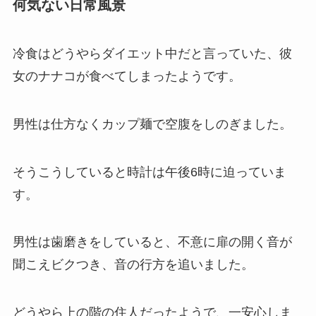
何気ない日常風景
冷食はどうやらダイエット中だと言っていた、彼
女のナナコが食べてしまったようです。
男性は仕方なくカップ麺で空腹をしのぎました。
そうこうしていると時計は午後6時に迫っていま
す。
男性は歯磨きをしていると、不意に扉の開く音が
聞こえビクつき、音の行方を追いました。
どうやら上の階の住人だったようで、一安心しま