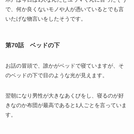
で、何か良くないモノや人が憑いているとでも言
いたげな物言いをしたそうです。
第70話 ベッドの下
お話の冒頭で、誰かがベッドで寝ていますが、そ
のベッドの下で目のような光が見えます。
翌朝になり男性が大きなあくびをし、寝るのが好
きなのか布団が最高であると1人ごとを言っていま
す。