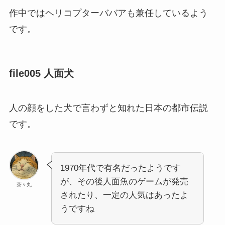
作中ではヘリコプターババアも兼任しているよう
です。
file005 人面犬
人の顔をした犬で言わずと知れた日本の都市伝説
です。
1970年代で有名だったようです
が、その後人面魚のゲームが発売
茶々丸
されたり、一定の人気はあったよ
うですね