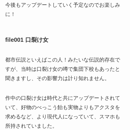
今後もアップデートしていく予定なのでお楽しみ
に！
file001 口裂け女
都市伝説といえばこの人！みたいな伝説的存在で
すが、当時は口裂け女の噂で集団下校もあったと
聞きますし、その影響力は計り知れません。
作中の口裂け女は時代と共にアップデートされて
いて、好物のべっこう飴も実物よりもアクスタを
求めるなど、より現代人になっていて、スマホも
所持されていました。