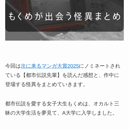
今回は
次に来るマンガ大賞2025
にノミネートされ
ている【都市伝説先輩】を読んだ感想と、作中に
登場する怪異をまとめていきます。
都市伝説を愛する女子大生もくめは、オカルト三
昧の大学生活を夢見て、A大学に入学しました。