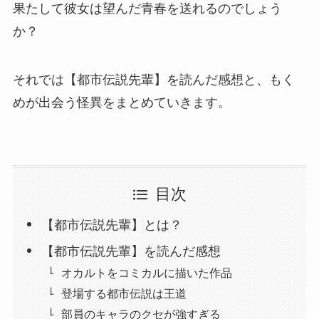
果たして彼女は望んだ青春を送れるのでしょう
か？
それでは【都市伝説先輩】を読んだ感想と、もく
めが出会う怪異をまとめていきます。
目次
【都市伝説先輩】とは？
【都市伝説先輩】を読んだ感想
オカルトをコミカルに描いた作品
登場する都市伝説は王道
部員のキャラのクセが強すぎる