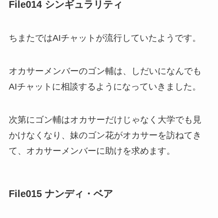
File014 シンギュラリティ
ちまたではAIチャットが流行していたようです。
オカサーメンバーのゴン輔は、しだいになんでも
AIチャットに相談するようになっていきました。
次第にゴン輔はオカサーだけじゃなく大学でも見
かけなくなり、妹のゴン花がオカサーを訪ねてき
て、オカサーメンバーに助けを求めます。
File015 ナンディ・ベア