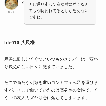
ナビ通り走って変な村に着くなん
てもう呪われてるとしか思えない
茶々丸
ですね。
file010 八尺様
麻雀に勤しむくぐつといつものメンバーは、変わ
り映えのない日々に飽きていました。
そこで新たな刺激を求めコンカフェへ足を運びま
すが、そこで働いていたのは高身長の女性で、く
ぐつの友人カズヤは恋に落ちてしまいます。