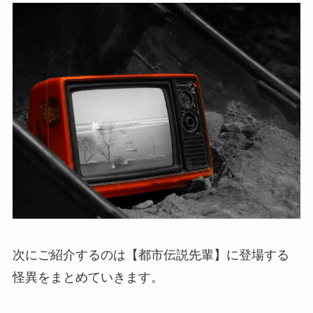
次にご紹介するのは【都市伝説先輩】に登場する
怪異をまとめていきます。