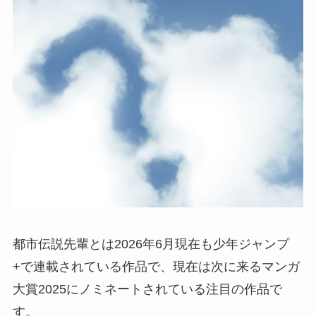
都市伝説先輩とは2026年6月現在も少年ジャンプ
+で連載されている作品で、現在は次に来るマンガ
大賞2025にノミネートされている注目の作品で
す。