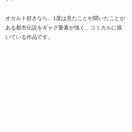
オカルト好きなら、1度は見たことや聞いたことが
ある都市伝説をギャグ要素が強く、コミカルに描
いている作品です。