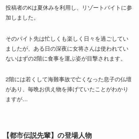
投稿者のKは夏休みを利用し、リゾートバイトに参
加しました。
そのバイト先は忙しくも楽しく日々を過ごしてい
ましたが、ある日の深夜に女将さんは使われてい
ないはずの2階に食事を運ぶ姿が目撃されます。
2階には若くして海難事故で亡くなった息子の仏壇
があり、毎晩お供え物を捧げていたことがわかり
ますが…
【都市伝説先輩】の登場人物