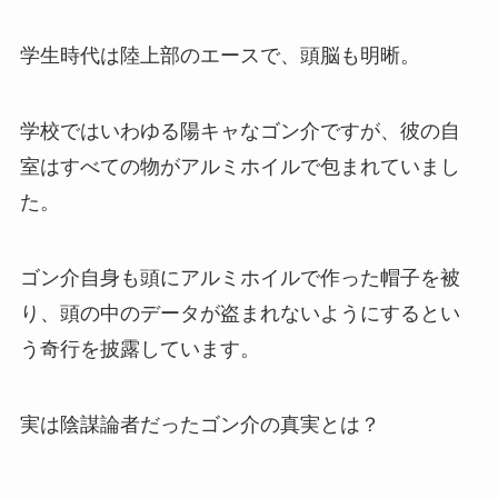
学生時代は陸上部のエースで、頭脳も明晰。
学校ではいわゆる陽キャなゴン介ですが、彼の自
室はすべての物がアルミホイルで包まれていまし
た。
ゴン介自身も頭にアルミホイルで作った帽子を被
り、頭の中のデータが盗まれないようにするとい
う奇行を披露しています。
実は陰謀論者だったゴン介の真実とは？