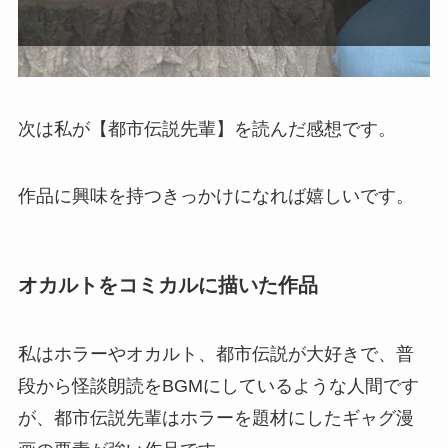
次は私が【都市伝説先輩】を読んだ感想です。
作品に興味を持つきっかけになれば嬉しいです。
オカルトをコミカルに描いた作品
私はホラーやオカルト、都市伝説が大好きで、普
段から怪談朗読をBGMにしているような人間です
が、都市伝説先輩はホラーを題材にしたギャグ漫