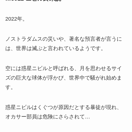
2022年。
ノストラダムスの災いや、著名な預言者が言うに
は、世界は滅ぶと言われているようです。
空には惑星ニビルと呼ばれる、月を思わせるサイ
ズの巨大な球体が浮かび、世界中で騒がれ始めま
す。
惑星ニビルはくぐつが原因だとする暴徒が現れ、
オカサー部員は危険にさらされて…