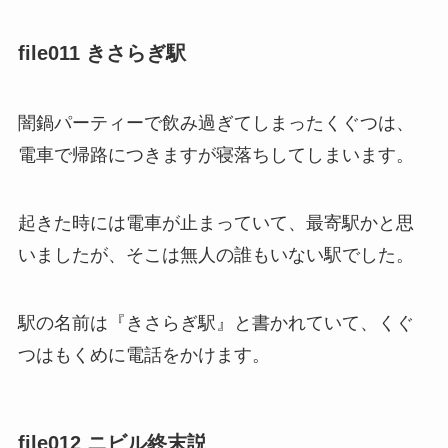
file011 きさらぎ駅
闇鍋パーティーで飲み過ぎてしまったくぐつは、
電車で帰路につきますが寝落ちしてしまいます。
起きた時には電車が止まっていて、最寄駅かと思
いましたが、そこは無人の誰もいない駅でした。
駅の名前は『きさらぎ駅』と書かれていて、くぐ
つはもくめに電話をかけます。
file012 ニビル終末説