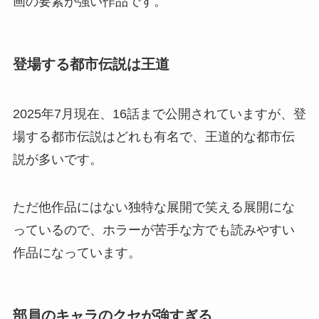
画の要素が強い作品です。
登場する都市伝説は王道
2025年7月現在、16話まで公開されていますが、登
場する都市伝説はどれも有名で、王道的な都市伝
説が多いです。
ただ他作品にはない独特な展開で笑える展開にな
っているので、ホラーが苦手な方でも読みやすい
作品になっています。
部員のキャラのクセが強すぎる