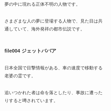
夢の中に現れる正体不明の人物です。
さまざまな人の夢に登場する人物で、見た目は共
通していて、海外発祥の都市伝説です。
file004 ジェットババア
日本全国で目撃情報がある、車の速度で移動する
老婆の霊です。
追いつかれた者は命を落としたり、事故に遭った
りすると噂されています。