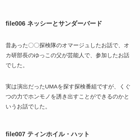
file006 ネッシーとサンダーバード
昔あった〇〇探検隊のオマージュしたお話で、オ
カ研部長のゆっこの父が芸能人で、参加したお話
でした。
実は演出だったUMAを探す探検番組ですが、くぐ
つの力でホンモノを誘き出すことができるのかと
いうお話でした。
file007 ティンホイル・ハット