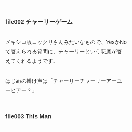
file002 チャーリーゲーム
メキシコ版コックリさんみたいなもので、YesかNo
で答えられる質問に、チャーリーという悪魔が答
えてくれるようです。
はじめの掛け声は「チャーリーチャーリーアーユ
ーヒアー？」
file003 This Man