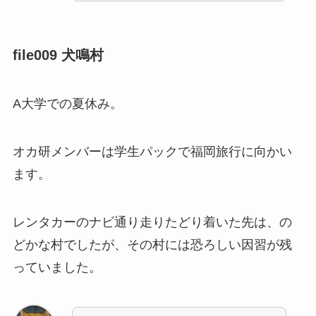
file009 犬鳴村
A大学での夏休み。
オカ研メンバーは学生パックで福岡旅行に向かい
ます。
レンタカーのナビ通り走りたどり着いた先は、の
どかな村でしたが、その村には恐ろしい因習が残
っていました。