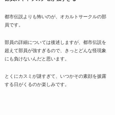
都市伝説よりも怖いのが、オカルトサークルの部
員です。
部員の詳細については後述しますが、都市伝説を
超えて部員が強すぎるので、きっとどんな怪現象
にも負けないんだと思います。
とくにカスミが謎すぎて、いつかその素顔を披露
する日がくるのか楽しみです。