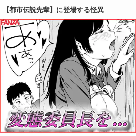
【都市伝説先輩】に登場する怪異