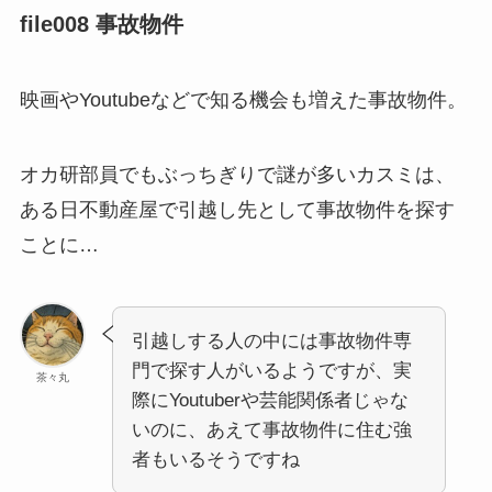
file008 事故物件
映画やYoutubeなどで知る機会も増えた事故物件。
オカ研部員でもぶっちぎりで謎が多いカスミは、
ある日不動産屋で引越し先として事故物件を探す
ことに…
引越しする人の中には事故物件専
門で探す人がいるようですが、実
茶々丸
際にYoutuberや芸能関係者じゃな
いのに、あえて事故物件に住む強
者もいるそうですね