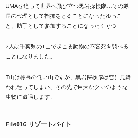
UMAを追って世界へ飛び立つ黒岩探検隊…その隊
長の代理として指揮をとることになったゆっこ
と、助手として参加することになったくぐつ。
2人は千葉県のT山で起こる動物の不審死を調べる
ことになりました。
T山は標高の低い山ですが、黒岩探検隊は雪に見舞
われ迷ってしまい、その先で巨大なクマのような
生物に遭遇します。
File016 リゾートバイト