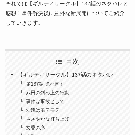
それでは【ギルティサークル】137話のネタバレと
感想！事件解決後に意外な新展開についてご紹介
していきます。
目次
【ギルティサークル】137話のネタバレ
第137話 惚れ直す
武田の斜め上の行動
事件は事故として
沙織はモテモテ
ささやかな打ち上げ
文香の恋