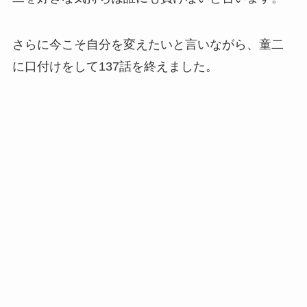
さらに今こそ自分を変えたいと言いながら、童二
に口付けをして137話を終えました。