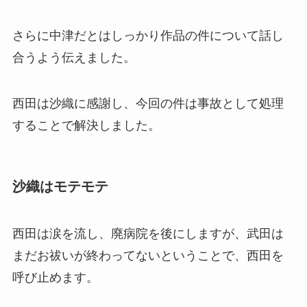
さらに中津だとはしっかり作品の件について話し
合うよう伝えました。
西田は沙織に感謝し、今回の件は事故として処理
することで解決しました。
沙織はモテモテ
西田は涙を流し、廃病院を後にしますが、武田は
まだお祓いが終わってないということで、西田を
呼び止めます。