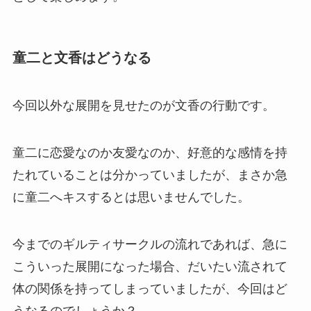
童二と文香はどうなる
今回以外な展開を見せたのが文香の行動です。
童二に恋愛なのか友愛なのか、好意的な感情を持
たれていることは分かっていましたが、まさか急
に童二へキスするとは思いませんでした。
今までのギルティサークルの流れであれば、急に
こういった展開になった場合、だいたい流されて
体の関係を持ってしまっていましたが、今回はど
うなるのでしょうか？