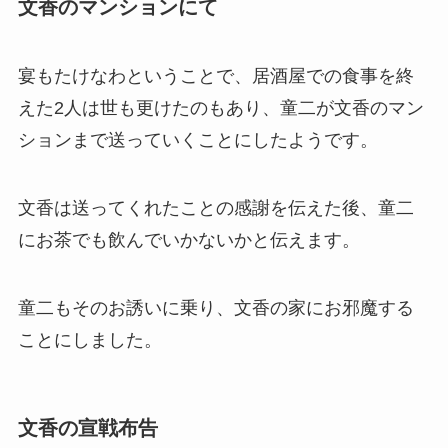
文香のマンションにて
宴もたけなわということで、居酒屋での食事を終
えた2人は世も更けたのもあり、童二が文香のマン
ションまで送っていくことにしたようです。
文香は送ってくれたことの感謝を伝えた後、童二
にお茶でも飲んでいかないかと伝えます。
童二もそのお誘いに乗り、文香の家にお邪魔する
ことにしました。
文香の宣戦布告