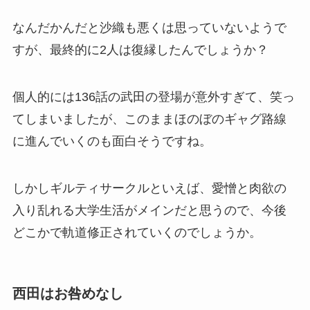
なんだかんだと沙織も悪くは思っていないようで
すが、最終的に2人は復縁したんでしょうか？
個人的には136話の武田の登場が意外すぎて、笑っ
てしまいましたが、このままほのぼのギャグ路線
に進んでいくのも面白そうですね。
しかしギルティサークルといえば、愛憎と肉欲の
入り乱れる大学生活がメインだと思うので、今後
どこかで軌道修正されていくのでしょうか。
西田はお咎めなし