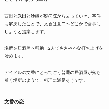
西田と武田と沙織が廃病院から去っていき、事件
も解決したことで、文香は童二へどこかで食事に
しようと提案します。
場所を居酒屋へ移動し2人でささやかな打ち上げを
始めます。
アイドルの文香にとってごく普通の居酒屋が落ち
着く場所のようで、料理に満足そうです。
文香の恋