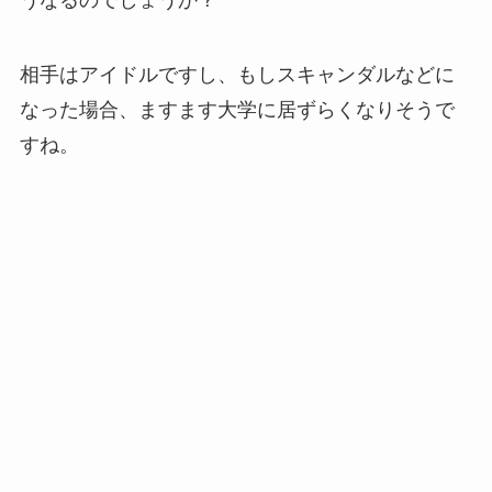
相手はアイドルですし、もしスキャンダルなどに
なった場合、ますます大学に居ずらくなりそうで
すね。