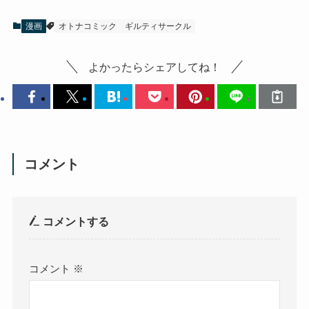
漫画
オトナコミック
ギルティサークル
よかったらシェアしてね！
コメント
コメントする
コメント
※