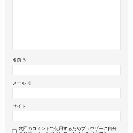
名前
※
メール
※
サイト
次回のコメントで使用するためブラウザーに自分