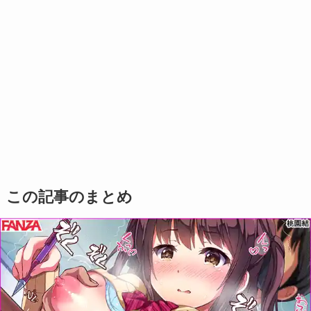
この記事のまとめ