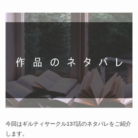
今回はギルティサークル137話のネタバレをご紹介
します。