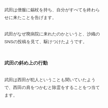
武田は僧服に錫杖を持ち、自分がすべてを終わら
せに来たことを告げます。
武田がなぜ廃病院に来れたのかというと、沙織の
SNSの投稿を見て、駆けつけたようです。
武田の斜め上の行動
武田は西田が犯人ということも聞いていたよう
で、西田の肩をつかむと除霊をすることをつ当て
ます。