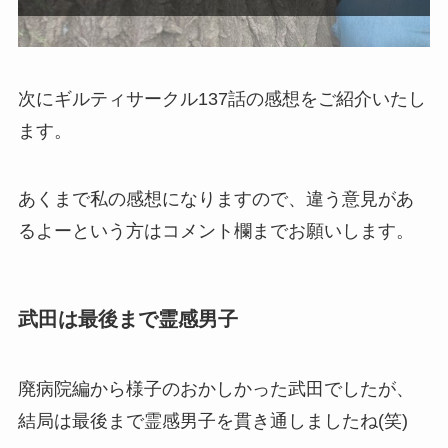
次にギルティサークル137話の感想をご紹介いたし
ます。
あくまで私の感想になりますので、違う意見があ
るよーという方はコメント欄までお願いします。
武田は最後まで霊感男子
廃病院編から様子のおかしかった武田でしたが、
結局は最後まで霊感男子を貫き通しましたね(笑)