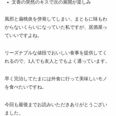
文香の突然のキスで次の展開が楽しみ
風邪と扁桃炎を併発してしまい、まともに味もわ
からないくらいになっていた私ですが、居酒屋っ
ていいですよね。
リーズナブルな値段でおいしい食事を提供してく
れるので、1人でも友人とでもよく通っています。
早く完治してたまには外食に行って美味しいモノ
を食べたいですね。
今回も最後までお読みいただきありがとうござい
ました。