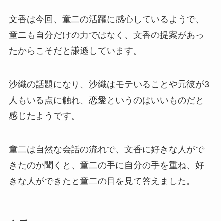
文香は今回、童二の活躍に感心しているようで、
童二も自分だけの力ではなく、文香の提案があっ
たからこそだと謙遜しています。
沙織の話題になり、沙織はモテいることや元彼が3
人もいる点に触れ、恋愛というのはいいものだと
感じたようです。
童二は自然な会話の流れで、文香に好きな人がで
きたのか聞くと、童二の手に自分の手を重ね、好
きな人ができたと童二の目を見て答えました。