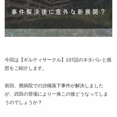
今回は【ギルティサークル】137話のネタバレと感
想をご紹介します。
前回、廃病院での沙織落下事件が解決しました
が、武田の登場により一体この後どうなってしま
うのでしょうか？