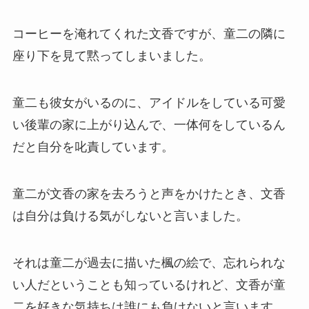
コーヒーを淹れてくれた文香ですが、童二の隣に
座り下を見て黙ってしまいました。
童二も彼女がいるのに、アイドルをしている可愛
い後輩の家に上がり込んで、一体何をしているん
だと自分を叱責しています。
童二が文香の家を去ろうと声をかけたとき、文香
は自分は負ける気がしないと言いました。
それは童二が過去に描いた楓の絵で、忘れられな
い人だということも知っているけれど、文香が童
二を好きな気持ちは誰にも負けないと言います。