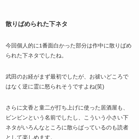
散りばめられた下ネタ
今回個人的に1番面白かった部分は作中に散りばめ
られた下ネタでしたね。
武田のお経がまず最初でしたが、お祓いどころで
はなく逆に霊に怒られそうですよね(笑)
さらに文香と童二が打ち上げに使った居酒屋も、
ビンビンという名前でしたし、こういう小さい下
ネタがいろんなところに散らばっているのも読者
として楽しめます。