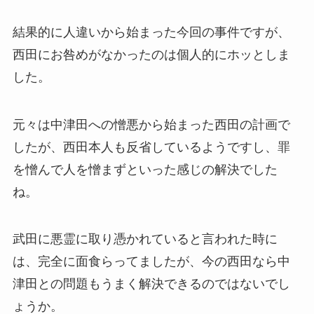
結果的に人違いから始まった今回の事件ですが、
西田にお咎めがなかったのは個人的にホッとしま
した。
元々は中津田への憎悪から始まった西田の計画で
したが、西田本人も反省しているようですし、罪
を憎んで人を憎まずといった感じの解決でした
ね。
武田に悪霊に取り憑かれていると言われた時に
は、完全に面食らってましたが、今の西田なら中
津田との問題もうまく解決できるのではないでし
ょうか。