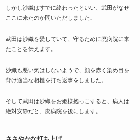
しかし沙織はすでに終わったといい、武田がなぜ
ここに来たのか問いただしました。
武田は沙織を愛していて、守るために廃病院に来
たことを伝えます。
沙織も悪い気はしないようで、顔を赤く染め目を
背け適当な相槌を打ち返事をしました。
そして武田は沙織をお姫様抱っこすると、病人は
絶対安静だと、廃病院を後にします。
ささやかな打ち上げ