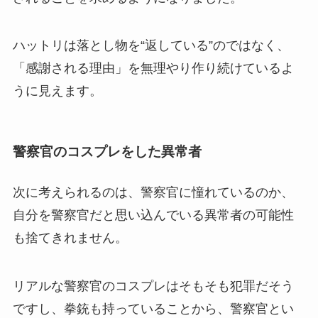
ハットリは落とし物を“返している”のではなく、
「感謝される理由」を無理やり作り続けているよ
うに見えます。
警察官のコスプレをした異常者
次に考えられるのは、警察官に憧れているのか、
自分を警察官だと思い込んでいる異常者の可能性
も捨てきれません。
リアルな警察官のコスプレはそもそも犯罪だそう
ですし、拳銃も持っていることから、警察官とい