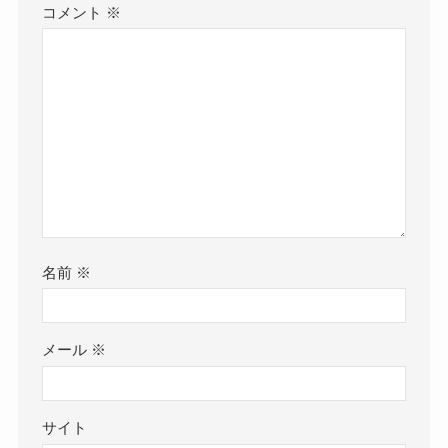
コメント
※
名前
※
メール
※
サイト