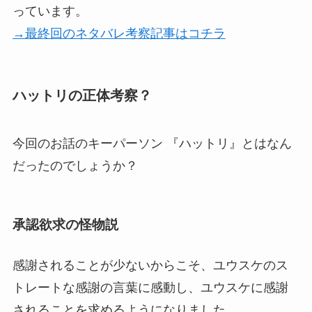
っています。
→最終回のネタバレ考察記事はコチラ
ハットリの正体考察？
今回のお話のキーパーソン 『ハットリ』とはなん
だったのでしょうか？
承認欲求の怪物説
感謝されることが少ないからこそ、ユウスケのス
トレートな感謝の言葉に感動し、ユウスケに感謝
されることを求めるようになりました。