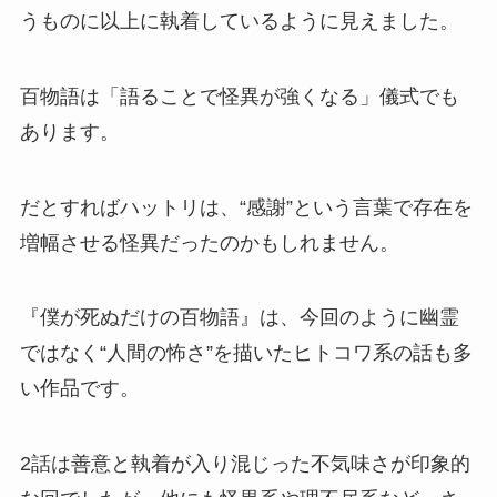
うものに以上に執着しているように見えました。
百物語は「語ることで怪異が強くなる」儀式でも
あります。
だとすればハットリは、“感謝”という言葉で存在を
増幅させる怪異だったのかもしれません。
『僕が死ぬだけの百物語』は、今回のように幽霊
ではなく“人間の怖さ”を描いたヒトコワ系の話も多
い作品です。
2話は善意と執着が入り混じった不気味さが印象的