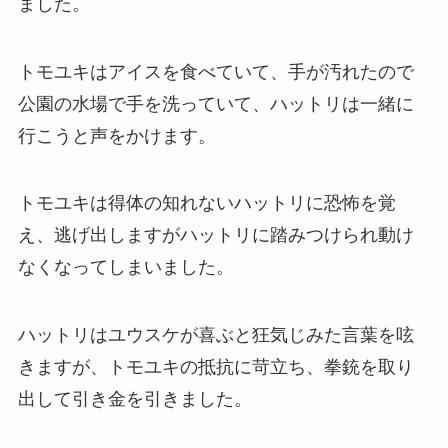
ました。
トモユキはアイスを食べていて、手が汚れたので
公園の水場で手を洗っていて、ハットリは一緒に
行こうと声をかけます。
トモユキは得体の知れないハットリに恐怖を覚
え、逃げ出しますがハットリに踏みつけられ動け
なくなってしまいました。
ハットリはユウスケが喜ぶと狂気じみた言葉を呟
きますが、トモユキの抵抗に苛立ち、拳銃を取り
出して引き金を引きました。