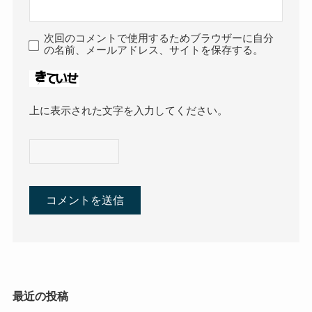
次回のコメントで使用するためブラウザーに自分
の名前、メールアドレス、サイトを保存する。
上に表示された文字を入力してください。
最近の投稿