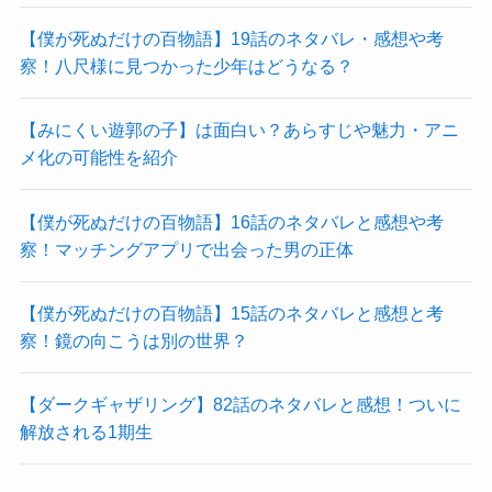
【僕が死ぬだけの百物語】19話のネタバレ・感想や考
察！八尺様に見つかった少年はどうなる？
【みにくい遊郭の子】は面白い？あらすじや魅力・アニ
メ化の可能性を紹介
【僕が死ぬだけの百物語】16話のネタバレと感想や考
察！マッチングアプリで出会った男の正体
【僕が死ぬだけの百物語】15話のネタバレと感想と考
察！鏡の向こうは別の世界？
【ダークギャザリング】82話のネタバレと感想！ついに
解放される1期生