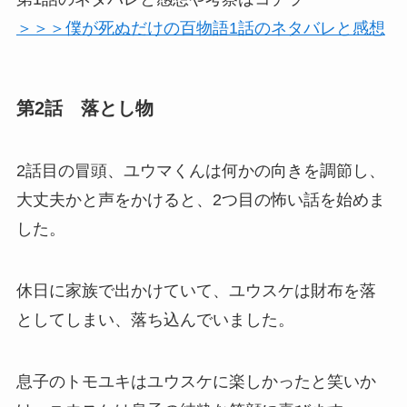
＞＞＞僕が死ぬだけの百物語1話のネタバレと感想
第2話 落とし物
2話目の冒頭、ユウマくんは何かの向きを調節し、
大丈夫かと声をかけると、2つ目の怖い話を始めま
した。
休日に家族で出かけていて、ユウスケは財布を落
としてしまい、落ち込んでいました。
息子のトモユキはユウスケに楽しかったと笑いか