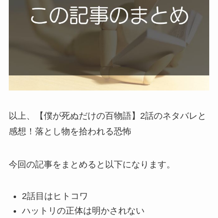
以上、【僕が死ぬだけの百物語】2話のネタバレと
感想！落とし物を拾われる恐怖
今回の記事をまとめると以下になります。
2話目はヒトコワ
ハットリの正体は明かされない