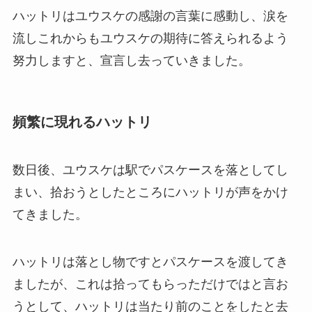
ハットリはユウスケの感謝の言葉に感動し、涙を
流しこれからもユウスケの期待に答えられるよう
努力しますと、宣言し去っていきました。
頻繁に現れるハットリ
数日後、ユウスケは駅でパスケースを落としてし
まい、拾おうとしたところにハットリが声をかけ
てきました。
ハットリは落とし物ですとパスケースを渡してき
ましたが、これは拾ってもらっただけではと言お
うとして、ハットリは当たり前のことをしたと去