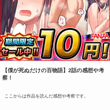
【僕が死ぬだけの百物語】2話の感想や考
察！
ここからは作品を読んだ感想や考察です。