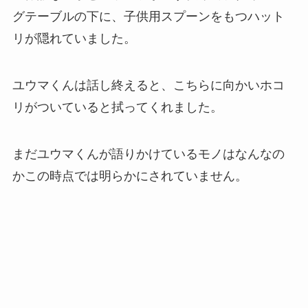
グテーブルの下に、子供用スプーンをもつハット
リが隠れていました。
ユウマくんは話し終えると、こちらに向かいホコ
リがついていると拭ってくれました。
まだユウマくんが語りかけているモノはなんなの
かこの時点では明らかにされていません。