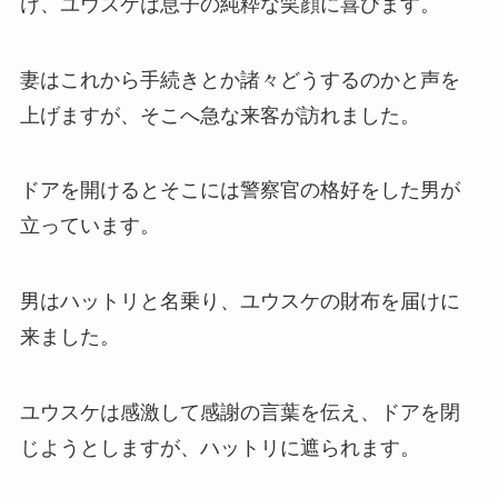
け、ユウスケは息子の純粋な笑顔に喜びます。
妻はこれから手続きとか諸々どうするのかと声を
上げますが、そこへ急な来客が訪れました。
ドアを開けるとそこには警察官の格好をした男が
立っています。
男はハットリと名乗り、ユウスケの財布を届けに
来ました。
ユウスケは感激して感謝の言葉を伝え、ドアを閉
じようとしますが、ハットリに遮られます。