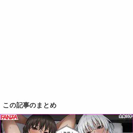
この記事のまとめ