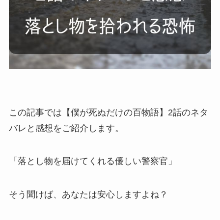
この記事では【僕が死ぬだけの百物語】2話のネタ
バレと感想をご紹介します。
「落とし物を届けてくれる優しい警察官」
そう聞けば、あなたは安心しますよね？