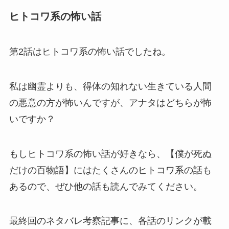
ヒトコワ系の怖い話
第2話はヒトコワ系の怖い話でしたね。
私は幽霊よりも、得体の知れない生きている人間
の悪意の方が怖いんですが、アナタはどちらが怖
いですか？
もしヒトコワ系の怖い話が好きなら、【僕が死ぬ
だけの百物語】にはたくさんのヒトコワ系の話も
あるので、ぜひ他の話も読んでみてください。
最終回のネタバレ考察記事に、各話のリンクが載