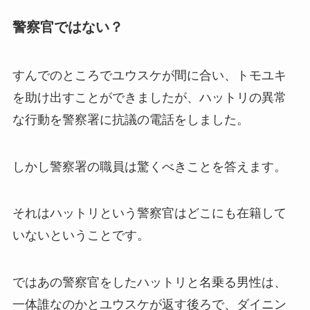
警察官ではない？
すんでのところでユウスケが間に合い、トモユキ
を助け出すことができましたが、ハットリの異常
な行動を警察署に抗議の電話をしました。
しかし警察署の職員は驚くべきことを答えます。
それはハットリという警察官はどこにも在籍して
いないということです。
ではあの警察官をしたハットリと名乗る男性は、
一体誰なのかとユウスケが返す後ろで、ダイニン