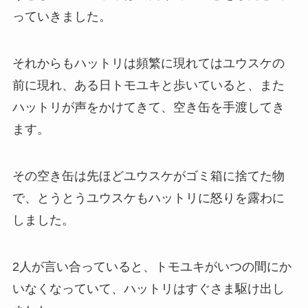
っていきました。
それからもハットリは頻繁に現れてはユウスケの
前に現れ、ある日トモユキと歩いていると、また
ハットリが声をかけてきて、空き缶を手渡してき
ます。
その空き缶は先ほどユウスケがゴミ箱に捨てた物
で、とうとうユウスケもハットリに怒りを露わに
しました。
2人が言い合っていると、トモユキがいつの間にか
いなくなっていて、ハットリはすぐさま駆け出し