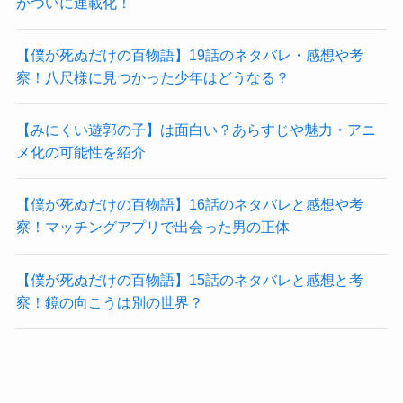
がついに連載化！
【僕が死ぬだけの百物語】19話のネタバレ・感想や考
察！八尺様に見つかった少年はどうなる？
【みにくい遊郭の子】は面白い？あらすじや魅力・アニ
メ化の可能性を紹介
【僕が死ぬだけの百物語】16話のネタバレと感想や考
察！マッチングアプリで出会った男の正体
【僕が死ぬだけの百物語】15話のネタバレと感想と考
察！鏡の向こうは別の世界？