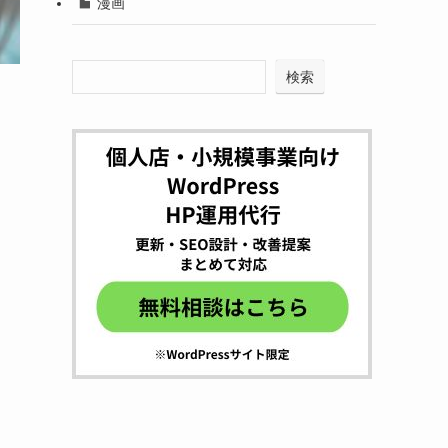
漫画
検索