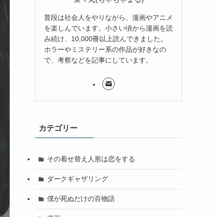
普段は社会人をやりながら、漫画やアニメ
を楽しんでいます。小さい頃から漫画を読
み続け、10,000冊以上読んできました。
ホラーやミステリー系の作品が好きなの
で、考察などを記事にしています。
カテゴリー
その着せ替え人形は恋をする
ダークギャザリング
僕が死ぬだけの百物語