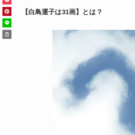
【白鳥運子は31画】とは？