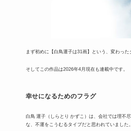
まず初めに【白鳥運子は31画】という、変わっ
そしてこの作品は2026年4月現在も連載中です。
幸せになるためのフラグ
白鳥 運子（しらとり かずこ）は、会社では理不
な、不運をこうむるタイプだと思われていました