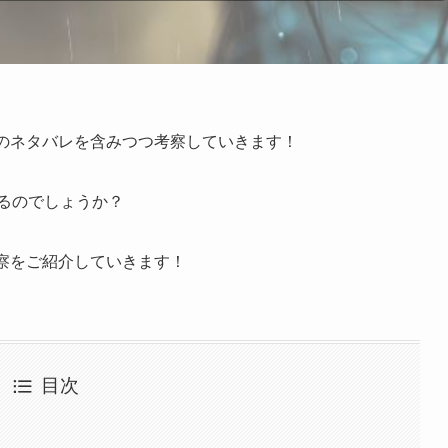
中のネタバレを含みつつ考察していきます！
るのでしょうか？
察をご紹介していきます！
目次