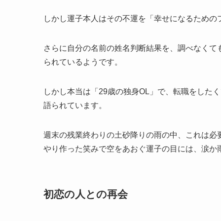
しかし運子本人はその不運を「幸せになるための
さらに自分の名前の姓名判断結果を、調べなくて
られているようです。
しかし本当は「29歳の独身OL」で、転職をした
語られています。
週末の残業終わりの土砂降りの雨の中、これは必
やり作った笑みで空をあおぐ運子の目には、涙か
初恋の人との再会