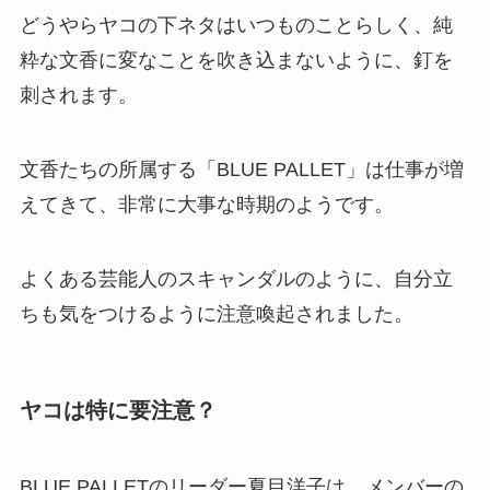
どうやらヤコの下ネタはいつものことらしく、純
粋な文香に変なことを吹き込まないように、釘を
刺されます。
文香たちの所属する「BLUE PALLET」は仕事が増
えてきて、非常に大事な時期のようです。
よくある芸能人のスキャンダルのように、自分立
ちも気をつけるように注意喚起されました。
ヤコは特に要注意？
BLUE PALLETのリーダー夏目洋子は、メンバーの