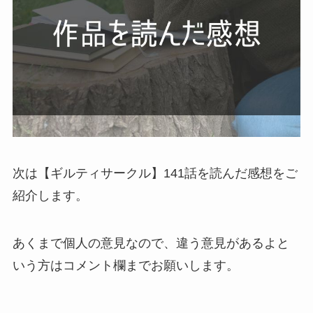
次は【ギルティサークル】141話を読んだ感想をご
紹介します。
あくまで個人の意見なので、違う意見があるよと
いう方はコメント欄までお願いします。