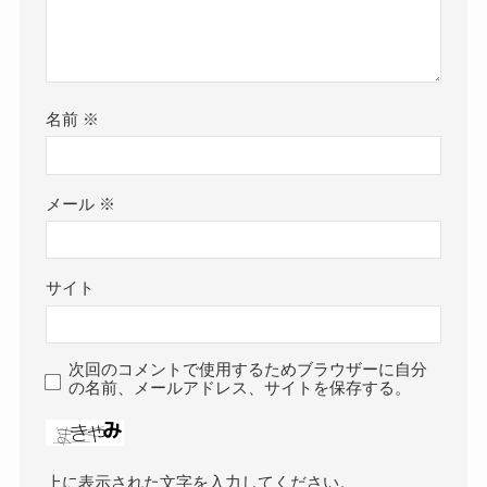
名前
※
メール
※
サイト
次回のコメントで使用するためブラウザーに自分
の名前、メールアドレス、サイトを保存する。
上に表示された文字を入力してください。