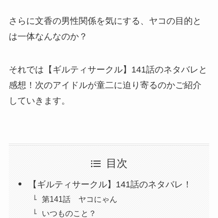
さらに文香の男性関係を気にする、ヤコの目的と
は一体なんなのか？
それでは【ギルティサークル】141話のネタバレと
感想！次のアイドルが童二に迫り寄るのかご紹介
していきます。
目次
【ギルティサークル】141話のネタバレ！
第141話 ヤコにゃん
いつものこと？