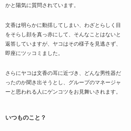
かと陽気に質問されています。
文香は明らかに動揺してしまい、わざとらしく目
をそらし顔を真っ赤にして、そんなことはないと
返答していますが、ヤコはその様子を見逃さず、
即座にツッコミました。
さらにヤコは文香の耳に近づき、どんな男性器だ
ったのか聞き出そうとし、グループのマネージャ
ーと思われる人にゲンコツをお見舞いされます。
いつものこと？