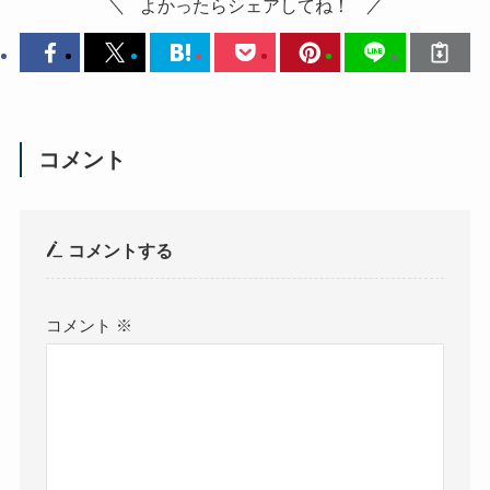
よかったらシェアしてね！
コメント
コメントする
コメント
※