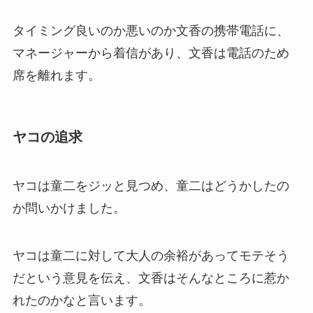
タイミング良いのか悪いのか文香の携帯電話に、
マネージャーから着信があり、文香は電話のため
席を離れます。
ヤコの追求
ヤコは童二をジッと見つめ、童二はどうかしたの
か問いかけました。
ヤコは童二に対して大人の余裕があってモテそう
だという意見を伝え、文香はそんなところに惹か
れたのかなと言います。