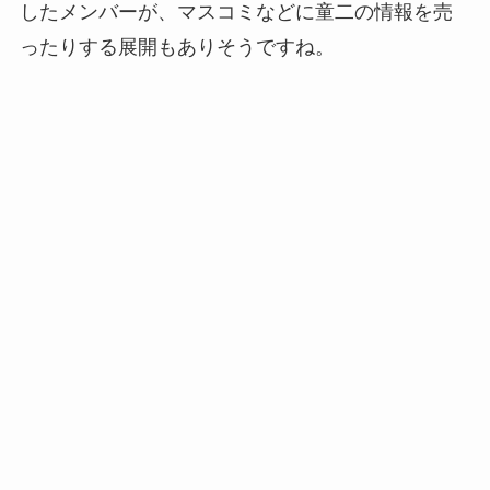
したメンバーが、マスコミなどに童二の情報を売
ったりする展開もありそうですね。