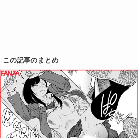
この記事のまとめ