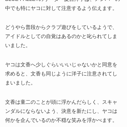
中でも特にヤコに対して注意するよう伝えます。
どうやら普段からクラブ遊びをしているようで、
アイドルとしての自覚はあるのかと叱られてしま
いました。
ヤコは文香へ少しぐらいいいじゃないかと同意を
求めると、文香も同じように洋子に注意されてし
まいました。
文香は童二のことが頭に浮かんだらしく、スキャ
ンダルにならないよう、決意を新たにし、ヤコは
何かを企んでいるのか不穏な笑みを浮かべます。