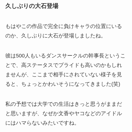
久しぶりの大石登場
もはやこの作品で完全に負けキャラの位置にいる
のか、久しぶりに大石が登場しましたね。
彼は500人もいるダンスサークルの幹事長というこ
とで、高ステータスでプライドも高いのかもしれ
ませんが、ここまで相手にされていない様子を見
ると、ちょっとかわいそうになってきました(笑)
私の予想では大学での生活はきっと思うがままだ
と思いますが、なぜか文香やヤコなどのアイドル
にはハマらないみたいですね。