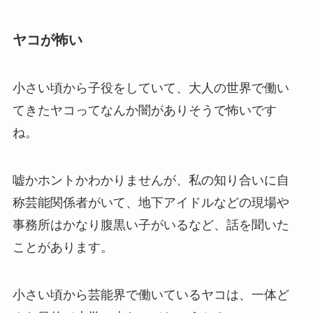
ヤコが怖い
小さい頃から子役をしていて、大人の世界で働い
てきたヤコってなんか闇がありそうで怖いです
ね。
嘘かホントかわかりませんが、私の知り合いに自
称芸能関係者がいて、地下アイドルなどの現場や
事務所はかなり腹黒い子がいるなど、話を聞いた
ことがあります。
小さい頃から芸能界で働いているヤコは、一体ど