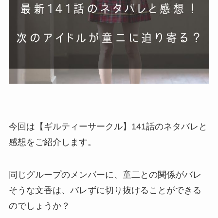
今回は【ギルティーサークル】141話のネタバレと
感想をご紹介します。
同じグループのメンバーに、童二との関係がバレ
そうな文香は、バレずに切り抜けることができる
のでしょうか？