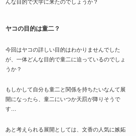
んな目的で大学に来たのでしょうか？
ヤコの目的は童二？
今回はヤコの詳しい目的はわかりませんでした
が、一体どんな目的で童二に迫っているのでしょ
うか？
もしかして自分も童二と関係を持ちたいなんて展
開になったら、童二にいつか天罰が降りそうで
す…
あと考えられる展開としては、文香の人気に嫉妬