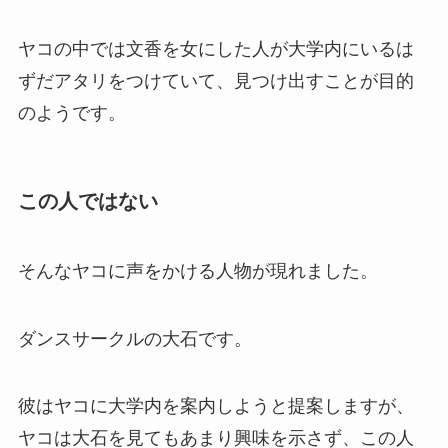
ヤコの中では文香を女にした人が大学内にいるは
ずだアタリをつけていて、見つけ出すことが目的
のようです。
この人ではない
そんなヤコに声をかける人物が現れました。
ダンスサークルの大石です。
彼はヤコに大学内を案内しようと提案しますが、
ヤコは大石を見てもあまり興味を示さず、この人