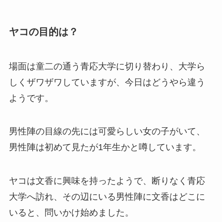
ヤコの目的は？
場面は童二の通う青応大学に切り替わり、大学ら
しくザワザワしていますが、今日はどうやら違う
ようです。
男性陣の目線の先には可愛らしい女の子がいて、
男性陣は初めて見たが1年生かと噂しています。
ヤコは文香に興味を持ったようで、断りなく青応
大学へ訪れ、その辺にいる男性陣に文香はどこに
いると、問いかけ始めました。