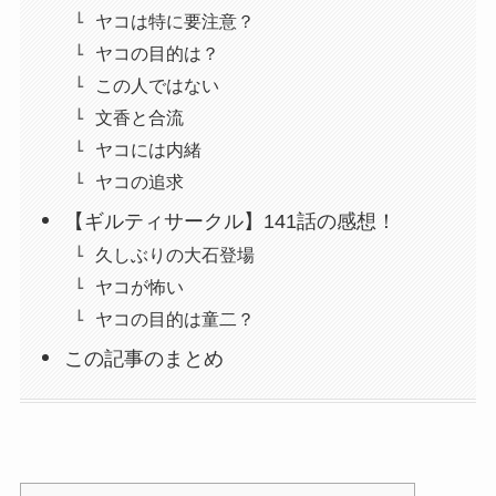
ヤコは特に要注意？
ヤコの目的は？
この人ではない
文香と合流
ヤコには内緒
ヤコの追求
【ギルティサークル】141話の感想！
久しぶりの大石登場
ヤコが怖い
ヤコの目的は童二？
この記事のまとめ