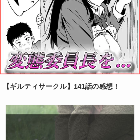
【ギルティサークル】141話の感想！