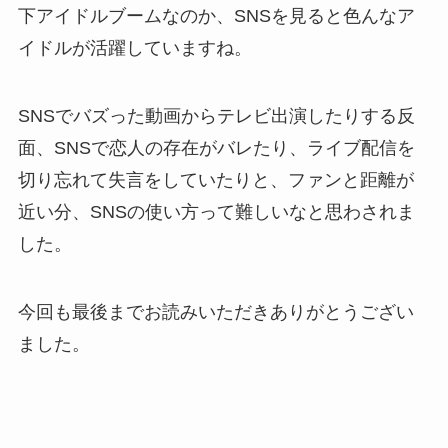
下アイドルブームなのか、SNSを見ると色んなア
イドルが活躍していますね。
SNSでバズった動画からテレビ出演したりする反
面、SNSで恋人の存在がバレたり、ライブ配信を
切り忘れて失言をしていたりと、ファンと距離が
近い分、SNSの使い方って難しいなと思わされま
した。
今回も最後までお読みいただきありがとうござい
ました。