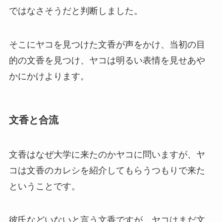
ではなさそうだと判断しました。
そこにヤコを見つけた文香が声をかけ、当初の目
的の文香を見つけ、ヤコは明るい表情を見せあや
かにかけよります。
文香と合流
文香はなぜ大学に来たのかヤコに問いますが、ヤ
コは文香のカレシを紹介してもらうつもりで来た
ということです。
彼氏などいないと言う文香ですが、ヤコはまだ文