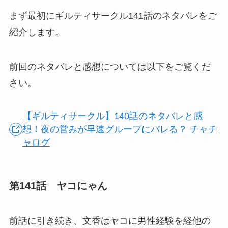
まず最初にギルティサークル141話のネタバレをご
紹介します。
前回のネタバレと感想については以下をご覧くだ
さい。
【ギルティサークル】140話のネタバレと感
想！夜の営みが早速グループにバレる？ チャチ
ャログ
第141話 ヤコにゃん
前話に引き続き、文香はヤコに男性経験を経他の