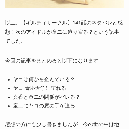
以上、【ギルティサークル】141話のネタバレと感
想！次のアイドルが童二に迫り寄る？という記事
でした。
今回の記事をまとめると以下になります。
ヤコは何かを企んでいる？
ヤコ 青応大学に訪れる
文香と童二の関係がバレる？
童二にヤコの魔の手が迫る
感想の方にも少し書きましたが、今の世の中は地