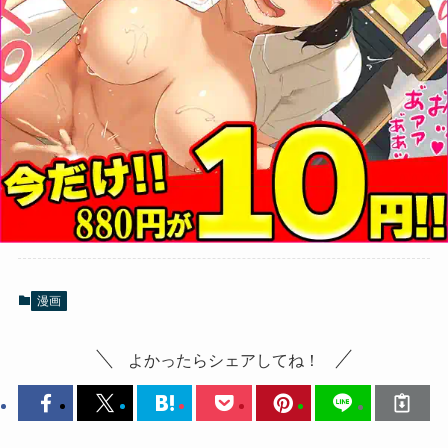
漫画
よかったらシェアしてね！