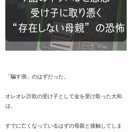
「騙す側」のはずだった。
オレオレ詐欺の受け子として金を受け取った大和
は、
すでに亡くなっているはずの母親と接触してしま