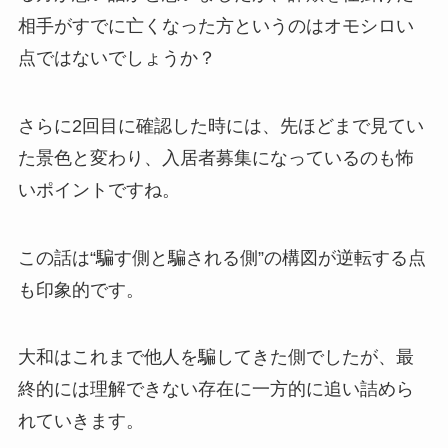
相手がすでに亡くなった方というのはオモシロい
点ではないでしょうか？
さらに2回目に確認した時には、先ほどまで見てい
た景色と変わり、入居者募集になっているのも怖
いポイントですね。
この話は“騙す側と騙される側”の構図が逆転する点
も印象的です。
大和はこれまで他人を騙してきた側でしたが、最
終的には理解できない存在に一方的に追い詰めら
れていきます。