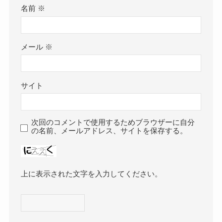
名前
※
メール
※
サイト
次回のコメントで使用するためブラウザーに自分
の名前、メールアドレス、サイトを保存する。
上に表示された文字を入力してください。