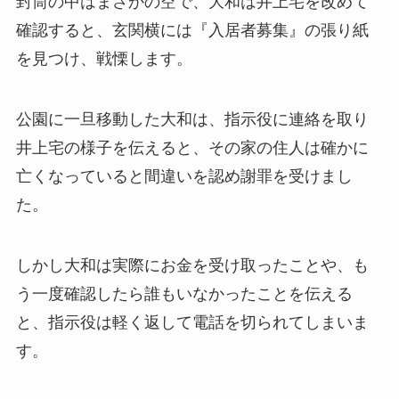
封筒の中はまさかの空で、大和は井上宅を改めて
確認すると、玄関横には『入居者募集』の張り紙
を見つけ、戦慄します。
公園に一旦移動した大和は、指示役に連絡を取り
井上宅の様子を伝えると、その家の住人は確かに
亡くなっていると間違いを認め謝罪を受けまし
た。
しかし大和は実際にお金を受け取ったことや、も
う一度確認したら誰もいなかったことを伝える
と、指示役は軽く返して電話を切られてしまいま
す。