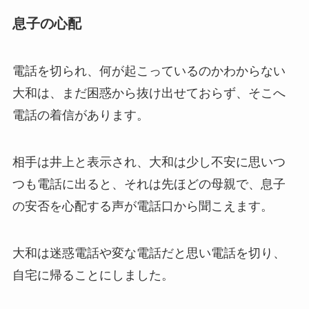
息子の心配
電話を切られ、何が起こっているのかわからない
大和は、まだ困惑から抜け出せておらず、そこへ
電話の着信があります。
相手は井上と表示され、大和は少し不安に思いつ
つも電話に出ると、それは先ほどの母親で、息子
の安否を心配する声が電話口から聞こえます。
大和は迷惑電話や変な電話だと思い電話を切り、
自宅に帰ることにしました。