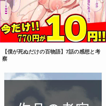
【僕が死ぬだけの百物語】7話の感想と考
察