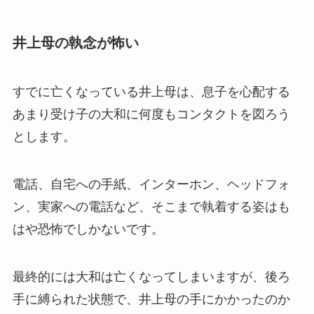
井上母の執念が怖い
すでに亡くなっている井上母は、息子を心配する
あまり受け子の大和に何度もコンタクトを図ろう
とします。
電話、自宅への手紙、インターホン、ヘッドフォ
ン、実家への電話など、そこまで執着する姿はも
はや恐怖でしかないです。
最終的には大和は亡くなってしまいますが、後ろ
手に縛られた状態で、井上母の手にかかったのか