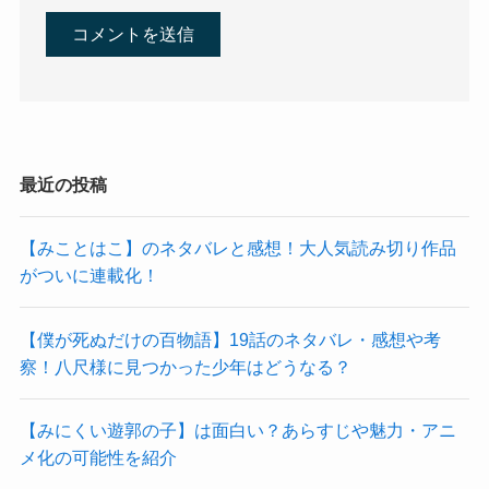
最近の投稿
【みことはこ】のネタバレと感想！大人気読み切り作品
がついに連載化！
【僕が死ぬだけの百物語】19話のネタバレ・感想や考
察！八尺様に見つかった少年はどうなる？
【みにくい遊郭の子】は面白い？あらすじや魅力・アニ
メ化の可能性を紹介