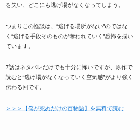
を失い、どこにも逃げ場がなくなってしまう。
つまりこの怪談は、“逃げる場所がない”のではな
く“逃げる手段そのものが奪われていく”恐怖を描い
ています。
7話はネタバレだけでも十分に怖いですが、原作で
読むと“逃げ場がなくなっていく空気感”がより強く
伝わる回です。
＞＞＞【僕が死ぬだけの百物語】を無料で読む