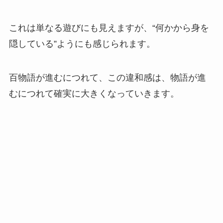
これは単なる遊びにも見えますが、“何かから身を
隠している”ようにも感じられます。
百物語が進むにつれて、この違和感は、物語が進
むにつれて確実に大きくなっていきます。