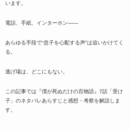
います。
電話、手紙、インターホン——
あらゆる手段で“息子を心配する声”は追いかけてく
る。
逃げ場は、どこにもない。
この記事では『僕が死ぬだけの百物語』7話「受け
子」のネタバレあらすじと感想・考察を解説しま
す。