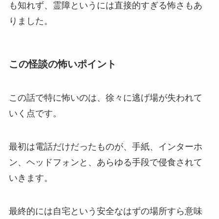
も知れず、霊障というには直接的すぎる怖さもあ
りました。
この怪談の怖いポイント
この話で特に怖いのは、徐々に逃げ場が失われて
いく点です。
最初は電話だけだったものが、手紙、インターホ
ン、ヘッドフォンと、あらゆる手段で侵食されて
いきます。
最終的には自宅という安全なはずの場所すら意味