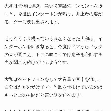
大和は恐怖に慄き、急いで電話のコンセントを抜
くと、今度はインターホンが鳴り、井上母の姿が
モニターに映し出されます。
もうなりふり構っていられなくなった大和は、イ
ンターホンを叩き割ると、今度はドアからノック
の音が聞こえ、ドアの向こうでは息子を心配する
声が聞こえ続けているようです。
大和はヘッドフォンをして大音量で音楽を流し、
自分はただの受け子で、詐欺を仕掛けているのは
もっと上の人間だと言い訳を述べます。