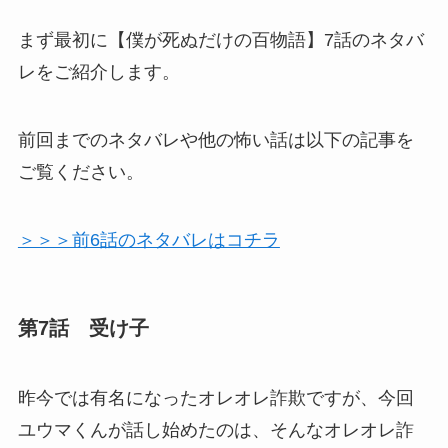
まず最初に【僕が死ぬだけの百物語】7話のネタバ
レをご紹介します。
前回までのネタバレや他の怖い話は以下の記事を
ご覧ください。
＞＞＞前6話のネタバレはコチラ
第7話 受け子
昨今では有名になったオレオレ詐欺ですが、今回
ユウマくんが話し始めたのは、そんなオレオレ詐