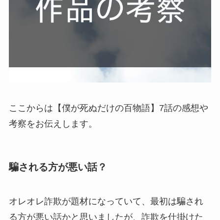
ここからは【僕が死ぬだけの百物語】7話の感想や
考察をお伝えします。
騙される方が悪い話？
オレオレ詐欺が題材になっていて、最初は騙され
る方が悪い話かと思いましたが、詐欺を仕掛けた