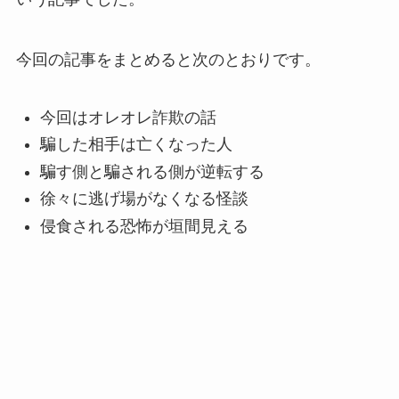
今回の記事をまとめると次のとおりです。
今回はオレオレ詐欺の話
騙した相手は亡くなった人
騙す側と騙される側が逆転する
徐々に逃げ場がなくなる怪談
侵食される恐怖が垣間見える