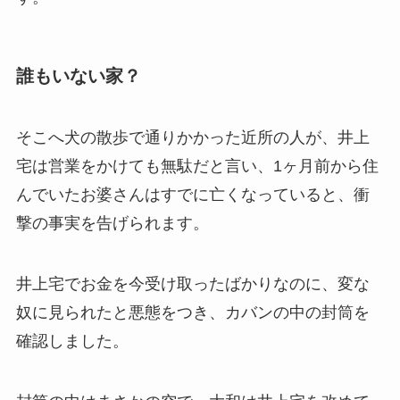
誰もいない家？
そこへ犬の散歩で通りかかった近所の人が、井上
宅は営業をかけても無駄だと言い、1ヶ月前から住
んでいたお婆さんはすでに亡くなっていると、衝
撃の事実を告げられます。
井上宅でお金を今受け取ったばかりなのに、変な
奴に見られたと悪態をつき、カバンの中の封筒を
確認しました。