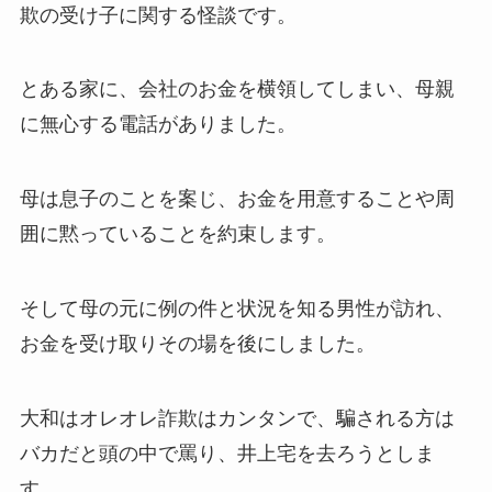
欺の受け子に関する怪談です。
とある家に、会社のお金を横領してしまい、母親
に無心する電話がありました。
母は息子のことを案じ、お金を用意することや周
囲に黙っていることを約束します。
そして母の元に例の件と状況を知る男性が訪れ、
お金を受け取りその場を後にしました。
大和はオレオレ詐欺はカンタンで、騙される方は
バカだと頭の中で罵り、井上宅を去ろうとしま
す。