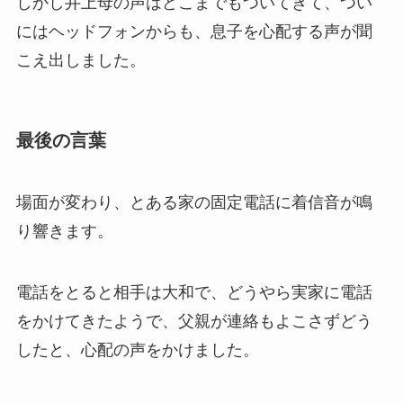
しかし井上母の声はどこまでもついてきて、つい
にはヘッドフォンからも、息子を心配する声が聞
こえ出しました。
最後の言葉
場面が変わり、とある家の固定電話に着信音が鳴
り響きます。
電話をとると相手は大和で、どうやら実家に電話
をかけてきたようで、父親が連絡もよこさずどう
したと、心配の声をかけました。