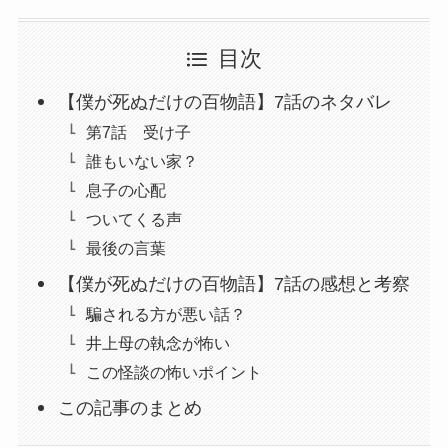
目次
【僕が死ぬだけの百物語】7話のネタバレ
第7話 受け子
誰もいない家？
息子の心配
ついてくる声
最後の言葉
【僕が死ぬだけの百物語】7話の感想と考察
騙される方が悪い話？
井上母の執念が怖い
この怪談の怖いポイント
この記事のまとめ