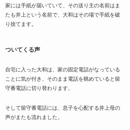
家には手紙が届いていて、その送り主の名前はま
たも井上という名前で、大和はその場で手紙を破
り捨てます。
ついてくる声
自宅に入った大和は、家の固定電話がなっている
ことに気が付き、そのまま電話を眺めていると留
守番電話に切り替わります。
そして留守番電話には、息子を心配する井上母の
声がまたも流れました。