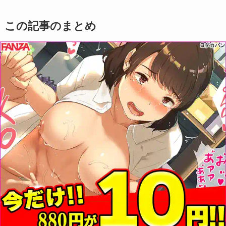
この記事のまとめ