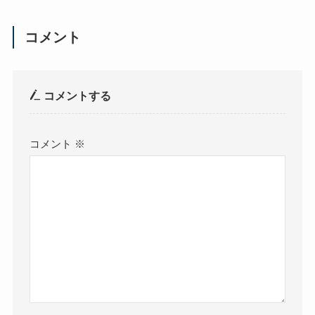
コメント
コメントする
コメント
※